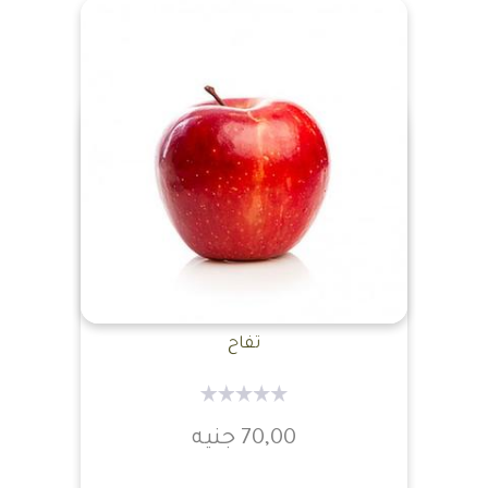
تفاح
70,00 جنيه