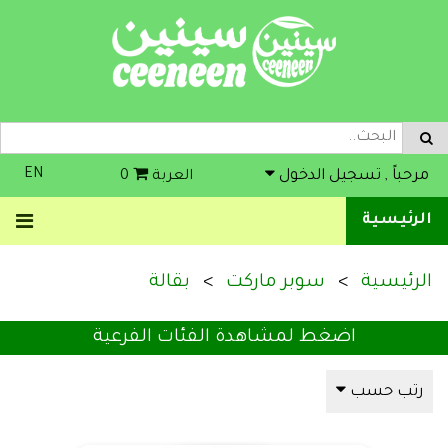
EN
مرحباً , تسجيل الدخول
العربة
0
الرئيسية
الرئيسية
سوبر ماركت
بقالة
اضغط لمشاهدة الفئات الفرعية
رتب حسب