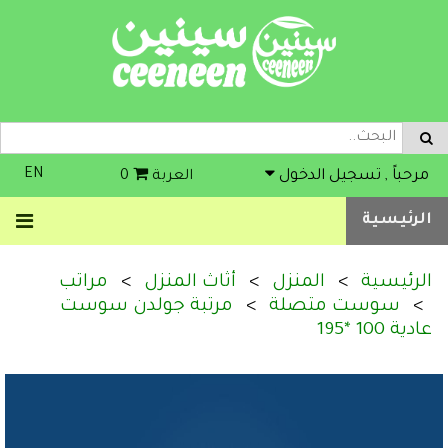
EN
مرحباً , تسجيل الدخول
العربة
0
الرئيسية
الرئيسية
المنزل
أثاث المنزل
مراتب
سوست متصلة
مرتبة جولدن سوست
عادية 100 *195