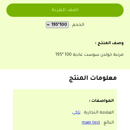
الحجم :
وصف المنتج :
مرتبة جولدن سوست عادية 100 *195
معلومات المنتج
المواصفات :
العلامة التجارية :
تاكي
البائع :
main test